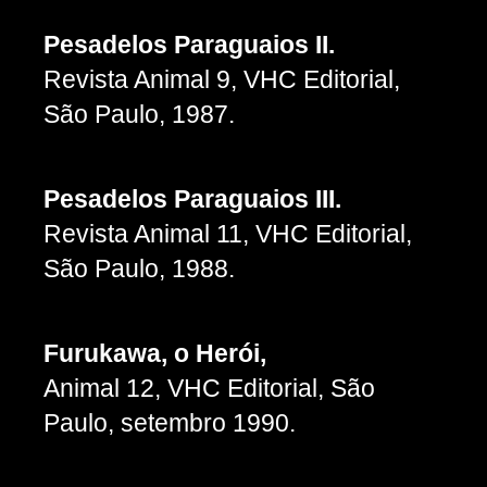
Pesadelos Paraguaios II.
Revista Animal 9, VHC Editorial,
São Paulo, 1987.
Pesadelos Paraguaios III.
Revista Animal 11, VHC Editorial,
São Paulo, 1988.
Furukawa, o Herói,
Animal 12, VHC Editorial, São
Paulo, setembro 1990.