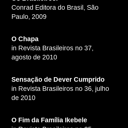
Conrad Editora do Brasil, São
Paulo, 2009
O Chapa
in Revista Brasileiros no 37,
agosto de 2010
Sensação de Dever Cumprido
in Revista Brasileiros no 36, julho
de 2010
O Fim da Família Ikebele