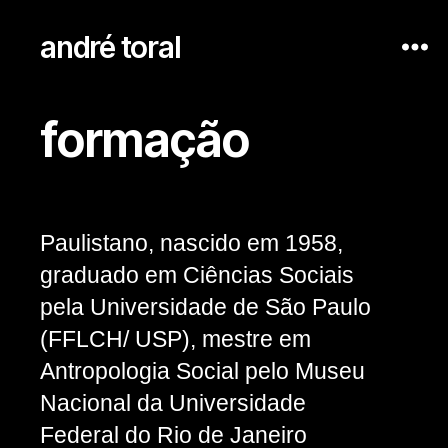
andré toral
formação
Categorias
Paulistano, nascido em 1958,
graduado em Ciências Sociais
pela Universidade de São Paulo
(FFLCH/ USP), mestre em
Antropologia Social pelo Museu
Nacional da Universidade
Federal do Rio de Janeiro