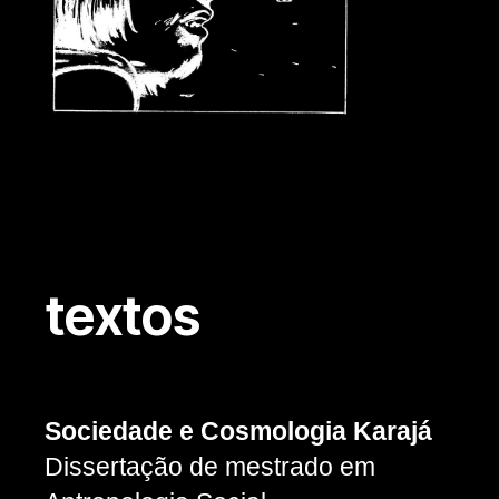
textos
Categorias
Sociedade e Cosmologia Karajá
Dissertação de mestrado em