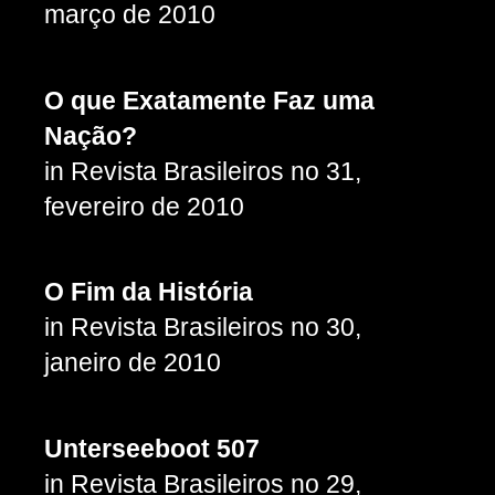
março de 2010
O que Exatamente Faz uma
Nação?
in Revista Brasileiros no 31,
fevereiro de 2010
O Fim da História
in Revista Brasileiros no 30,
janeiro de 2010
Unterseeboot 507
in Revista Brasileiros no 29,