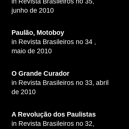
in Revista Brasileiros no 35,
junho de 2010
Paulão, Motoboy
in Revista Brasileiros no 34 ,
maio de 2010
O Grande Curador
in Revista Brasileiros no 33, abril
de 2010
A Revolução dos Paulistas
in Revista Brasileiros no 32,