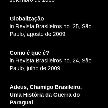
Globalização
in Revista Brasileiros no. 25, São
Paulo, agosto de 2009
Como é que é?
in Revista Brasileiros no. 24, São
Paulo, julho de 2009
Adeus, Chamigo Brasileiro.
Uma História da Guerra do
Paraguai.