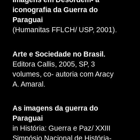
iconografia da Guerra do
Paraguai
(Humanitas FFLCH/ USP, 2001).
Arte e Sociedade no Brasil.
Editora Callis, 2005, SP, 3
volumes, co- autoria com Aracy
A. Amaral.
As imagens da guerra do
Paraguai
in História: Guerra e Paz/ XXIII
Simpósio Nacional de História-