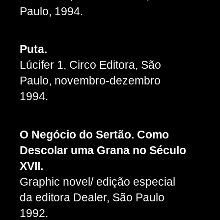
Paulo, 1994.
Puta.
Lúcifer 1, Circo Editora, São
Paulo, novembro-dezembro
1994.
O Negócio do Sertão. Como
Descolar uma Grana no Século
XVII.
Graphic novel/ edição especial
da editora Dealer, São Paulo
1992.