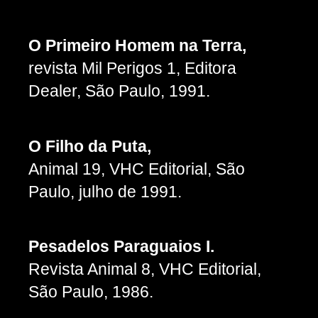
O Primeiro Homem na Terra,
revista Mil Perigos 1, Editora
Dealer, São Paulo, 1991.
O Filho da Puta,
Animal 19, VHC Editorial, São
Paulo, julho de 1991.
Pesadelos Paraguaios I.
Revista Animal 8, VHC Editorial,
São Paulo, 1986.