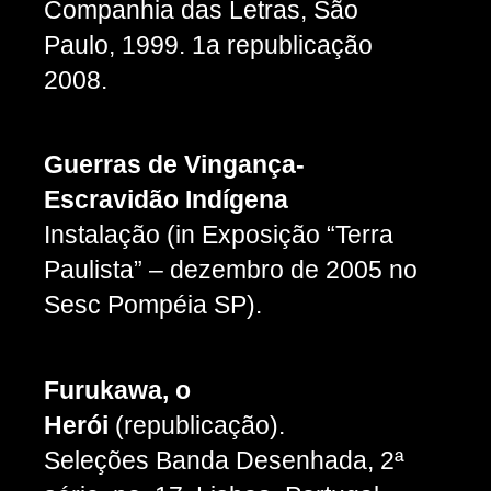
Companhia das Letras, São
Paulo, 1999. 1a republicação
2008.
Guerras de Vingança-
Escravidão Indígena
Instalação (in Exposição “Terra
Paulista” – dezembro de 2005 no
Sesc Pompéia SP).
Furukawa, o
Herói
(republicação).
Seleções Banda Desenhada, 2ª