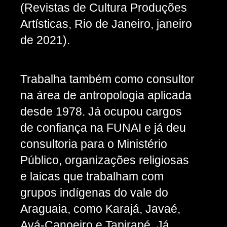
(Revistas de Cultura Produções
Artísticas, Rio de Janeiro, janeiro
de 2021).
Trabalha também como consultor
na área de antropologia aplicada
desde 1978. Já ocupou cargos
de confiança na FUNAI e já deu
consultoria para o Ministério
Público, organizações religiosas
e laicas que trabalham com
grupos indígenas do vale do
Araguaia, como Karajá, Javaé,
Avá-Canoeiro e Tapirapé. Já