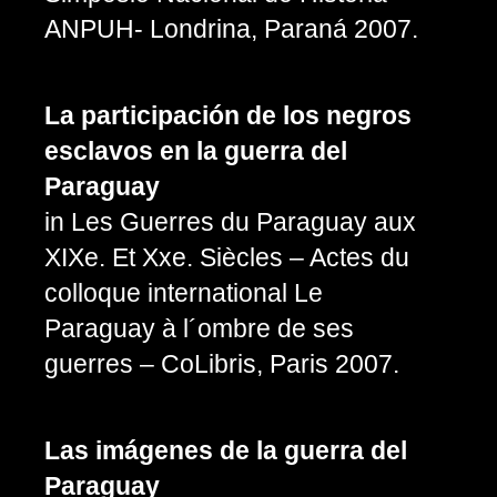
ANPUH- Londrina, Paraná 2007.
La participación de los negros
esclavos en la guerra del
Paraguay
in Les Guerres du Paraguay aux
XIXe. Et Xxe. Siècles – Actes du
colloque international Le
Paraguay à l´ombre de ses
guerres – CoLibris, Paris 2007.
Las imágenes de la guerra del
Paraguay