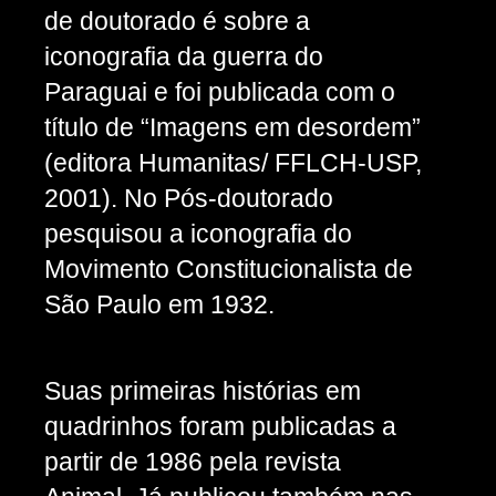
de doutorado é sobre a
iconografia da guerra do
Paraguai e foi publicada com o
título de “Imagens em desordem”
(editora Humanitas/ FFLCH-USP,
2001). No Pós-doutorado
pesquisou a iconografia do
Movimento Constitucionalista de
São Paulo em 1932.
Suas primeiras histórias em
quadrinhos foram publicadas a
partir de 1986 pela revista