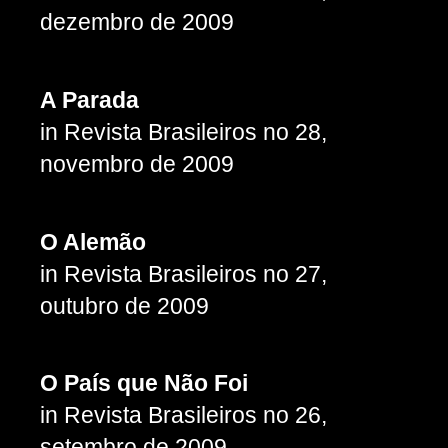
dezembro de 2009
A Parada
in Revista Brasileiros no 28,
novembro de 2009
O Alemão
in Revista Brasileiros no 27,
outubro de 2009
O País que Não Foi
in Revista Brasileiros no 26,
setembro de 2009