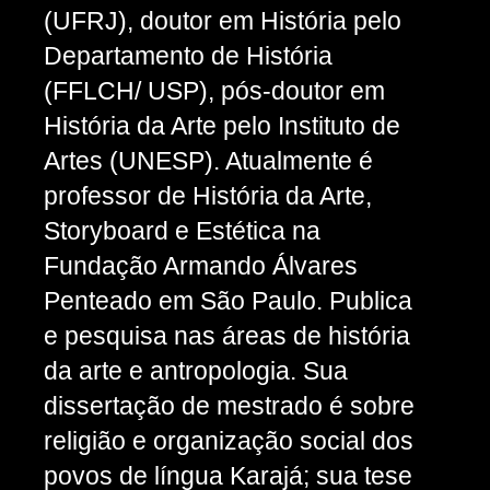
(UFRJ), doutor em História pelo
Departamento de História
(FFLCH/ USP), pós-doutor em
História da Arte pelo Instituto de
Artes (UNESP). Atualmente é
professor de História da Arte,
Storyboard e Estética na
Fundação Armando Álvares
Penteado em São Paulo. Publica
e pesquisa nas áreas de história
da arte e antropologia. Sua
dissertação de mestrado é sobre
religião e organização social dos
povos de língua Karajá; sua tese