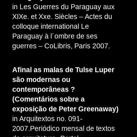
in Les Guerres du Paraguay aux
XIXe. et Xxe. Siècles – Actes du
colloque international Le
Paraguay à l´ombre de ses
guerres – CoLibris, Paris 2007.
Afinal as malas de Tulse Luper
são modernas ou
contemporâneas ?
(Comentários sobre a
exposição de Peter Greenaway)
in Arquitextos no. 091-
2007.Periódico mensal de textos