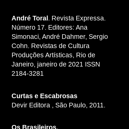
André Toral
. Revista Expressa.
Número 17. Editores: Ana
Simonaci, André Dahmer, Sergio
Cohn. Revistas de Cultura
Produções Artísticas, Rio de
Janeiro, janeiro de 2021 ISSN
2184-3281
Curtas e Escabrosas
Devir Editora , São Paulo, 2011.
Os Brasileiros.