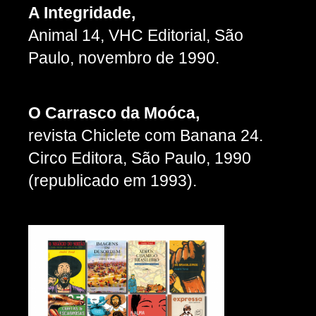
A Integridade,
Animal 14, VHC Editorial, São
Paulo, novembro de 1990.
O Carrasco da Moóca,
revista Chiclete com Banana 24.
Circo Editora, São Paulo, 1990
(republicado em 1993).