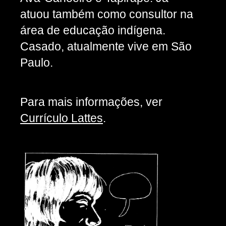
atuou também como consultor na
área de educação indígena.
Casado, atualmente vive em São
Paulo.
Para mais informações, ver
Currículo Lattes
.