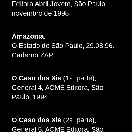
Editora Abril Jovem, São Paulo,
novembro de 1995.
Amazonia.
O Estado de São Paulo, 29.08.96.
Caderno ZAP.
O Caso dos Xis
(1a. parte),
General 4, ACME Editora, São
Paulo, 1994.
O Caso dos Xis
(2a. parte),
General 5, ACME Editora, São