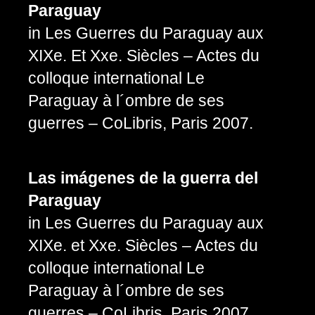
Paraguay
in Les Guerres du Paraguay aux
XIXe. Et Xxe. Siècles – Actes du
colloque international Le
Paraguay à l´ombre de ses
guerres – CoLibris, Paris 2007.
Las imágenes de la guerra del
Paraguay
in Les Guerres du Paraguay aux
XIXe. et Xxe. Siècles – Actes du
colloque international Le
Paraguay à l´ombre de ses
guerres – CoLibris, Paris 2007.