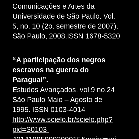
Comunicações e Artes da
Universidade de São Paulo. Vol.
5, no. 10 (2o. semestre de 2007).
São Paulo, 2008.ISSN 1678-5320
“A participação dos negros
escravos na guerra do
Paraguai”.
Estudos Avançados. vol.9 no.24
São Paulo Maio – Agosto de
1995. ISSN 0103-4014
http://www.scielo.br/scielo.php?
pid=S0103-