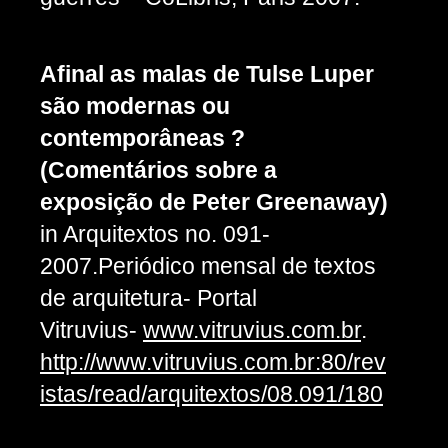
Afinal as malas de Tulse Luper
são modernas ou
contemporâneas ?
(Comentários sobre a
exposição de Peter Greenaway)
in Arquitextos no. 091-
2007.Periódico mensal de textos
de arquitetura- Portal
Vitruvius-
www.vitruvius.com.br
.
http://www.vitruvius.com.br:80/rev
istas/read/arquitextos/08.091/180