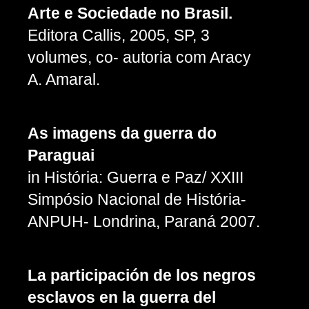
Arte e Sociedade no Brasil.
Editora Callis, 2005, SP, 3
volumes, co- autoria com Aracy
A. Amaral.
As imagens da guerra do
Paraguai
in História: Guerra e Paz/ XXIII
Simpósio Nacional de História-
ANPUH- Londrina, Paraná 2007.
La participación de los negros
esclavos en la guerra del