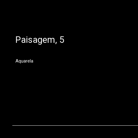
Paisagem, 5
Aquarela