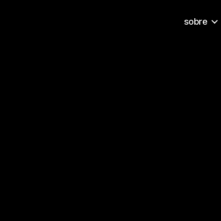
sobre