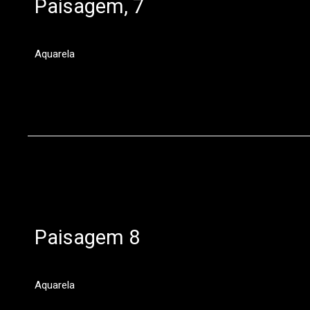
Paisagem, 7
Aquarela
Paisagem 8
Aquarela