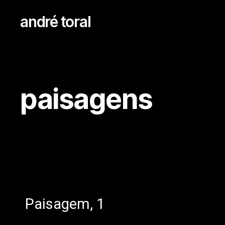
andré toral
paisagens
Paisagem, 1