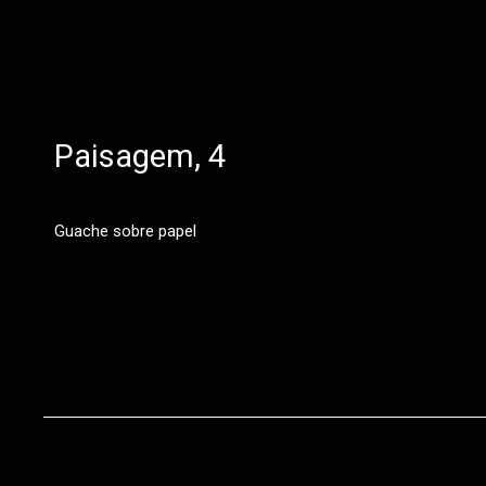
Paisagem, 4
Guache sobre papel