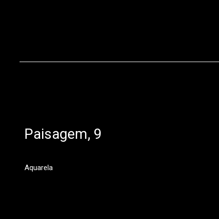
Paisagem, 9
Aquarela