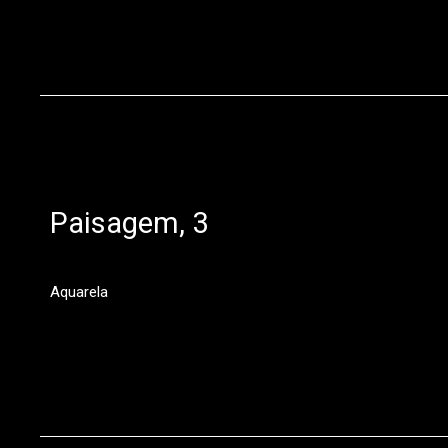
Paisagem, 3
Aquarela