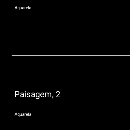
Aquarela
Paisagem, 2
Aquarela