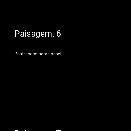
Paisagem, 6
Pastel seco sobre papel