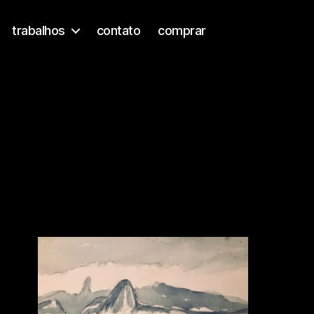
trabalhos
contato
comprar