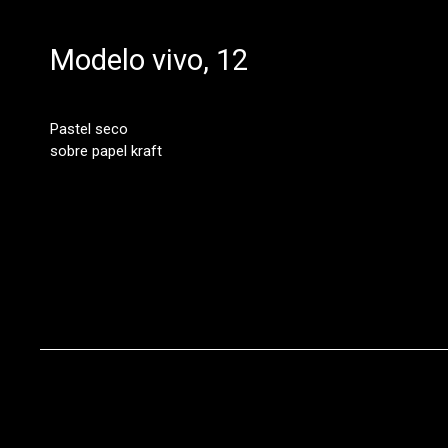
Modelo vivo, 12
Pastel seco
sobre papel kraft