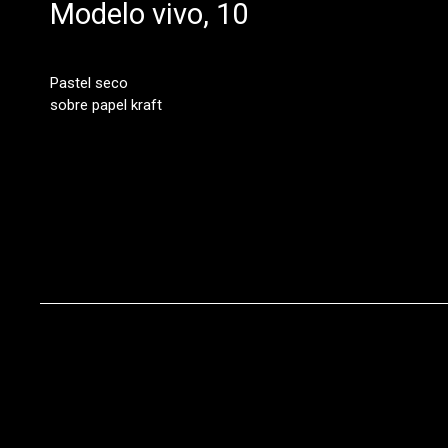
Modelo vivo, 10
Pastel seco
sobre papel kraft