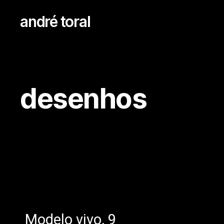
andré toral
desenhos
Modelo vivo, 9