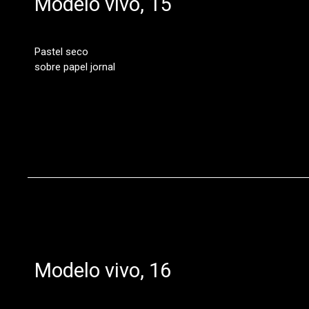
Modelo vivo, 15
Pastel seco
sobre papel jornal
Modelo vivo, 16