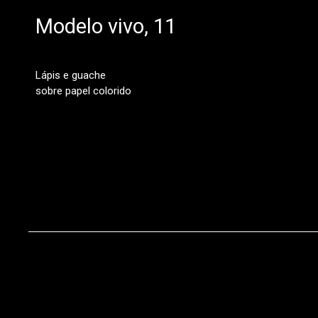
Modelo vivo, 11
Lápis e guache
sobre papel colorido