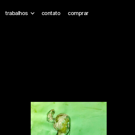
trabalhos
contato
comprar