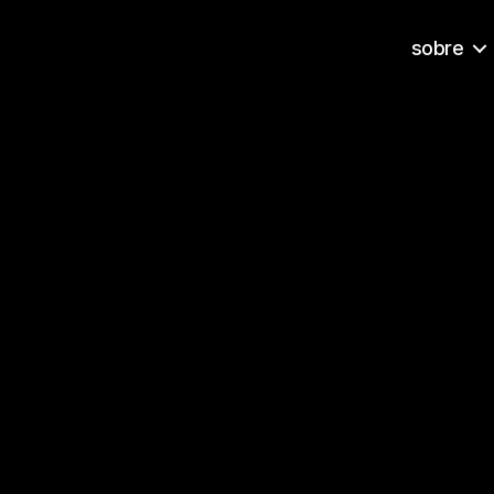
sobre