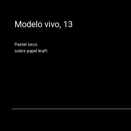
Modelo vivo, 13
Pastel seco
sobre papel kraft