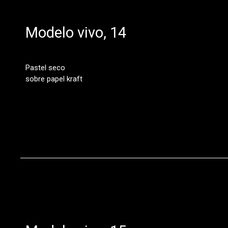
Modelo vivo, 14
Pastel seco
sobre papel kraft