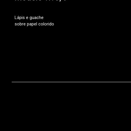
Lápis e guache
sobre papel colorido