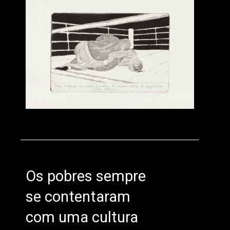
Os pobres sempre
se contentaram
com uma cultura