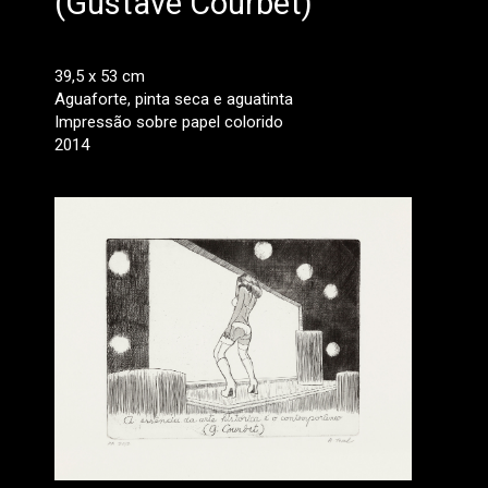
(Gustave Courbet)
39,5 x 53 cm
Aguaforte, pinta seca e aguatinta
Impressão sobre papel colorido
2014