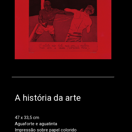
A história da arte
47 x 33,5 cm
Aguaforte e aguatinta
Impressão sobre papel colorido