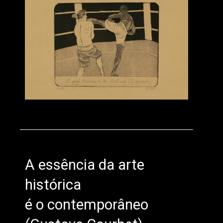
A essência da arte
histórica
é o contemporâneo