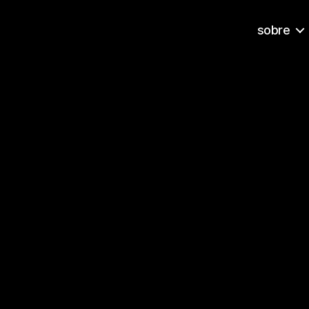
sobre