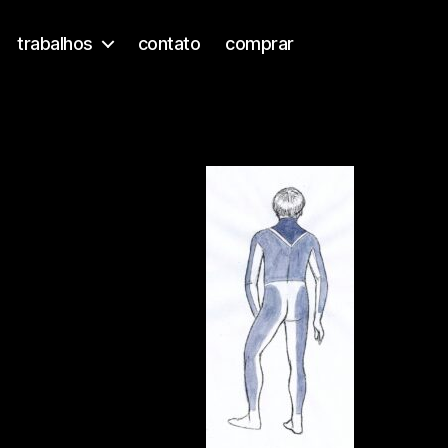
trabalhos
contato
comprar