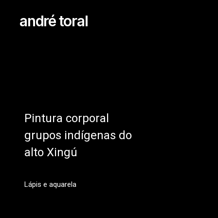
andré toral
Pintura corporal
grupos indígenas do
alto Xingú
Lápis e aquarela