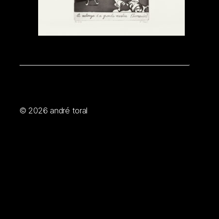
© 2026
andré toral